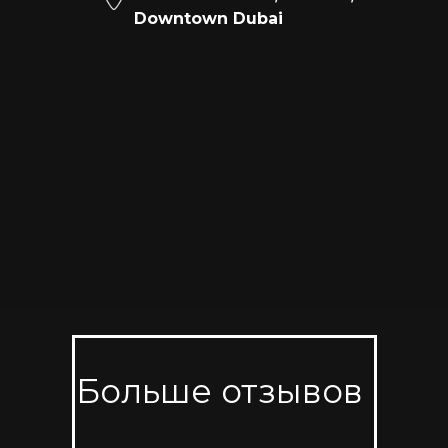
Downtown Dubai
Больше отзывов