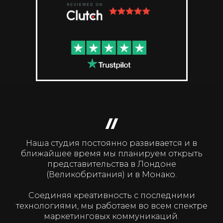
Наша студия постоянно развивается и в
ближайшее время мы планируем открыть
представительства в Лондоне
(Великобритания) и в Монако.
Соединяя креативность с последними
технологиями, мы работаем во всем спектре
маркетинговых коммуникаций.