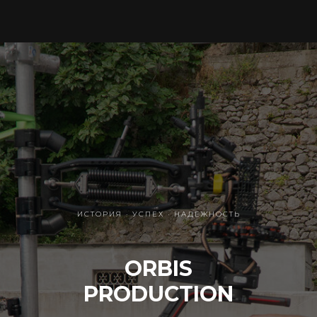
ИСТОРИЯ · УСПЕХ · НАДЕЖНОСТЬ
ORBIS
PRODUCTION