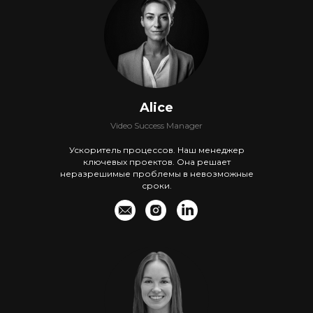
Alice
Video Success Manager
Ускоритель процессов. Наш менеджер
ключевых проектов. Она решает
неразрешимые проблемы в невозможные
сроки.