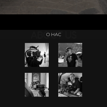
О НАС