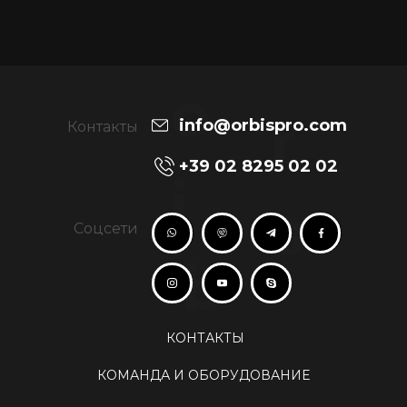
o
r
info@orbispro.com
Контакты
+39 02 8295 02 02
i
s
Соцсети
b
КОНТАКТЫ
КОМАНДА И ОБОРУДОВАНИЕ