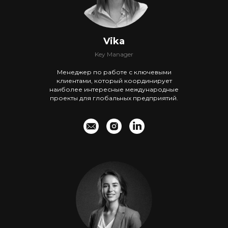
Vika
Key Manager
Менеджер по работе с ключевыми
клиентами, который координирует
наиболее интересные международные
проекты для глобальных предприятий.