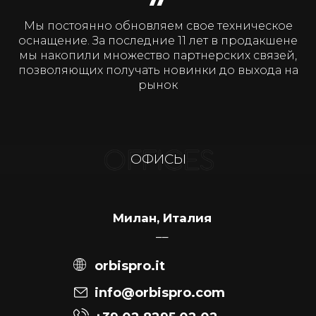
Мы постоянно обновляем свое техническое
оснащение. За последние 11 лет в продакшене
мы накопили множество партнерских связей,
позволяющих получать новинки до выхода на
рынок
ОФИСЫ
Милан, Италия
––
orbispro.it
info@orbispro.com