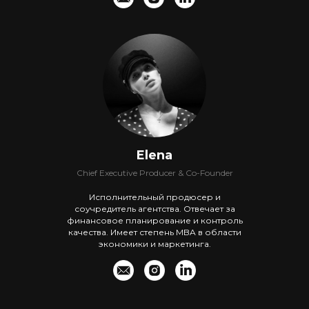
Elena
Chief Executive Producer & Co-Founder
Исполнительный продюсер и
соучредитель агентства. Отвечает за
финансовое планирование и контроль
качества. Имеет степень MBA в области
экономики и маркетинга.