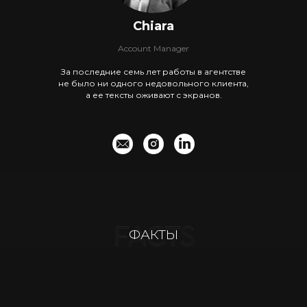
Chiara
Account Manager
За последние семь лет работы в агентстве
не было ни одного недовольного клиента,
а ее тексты оживают с экранов.
ФАКТЫ