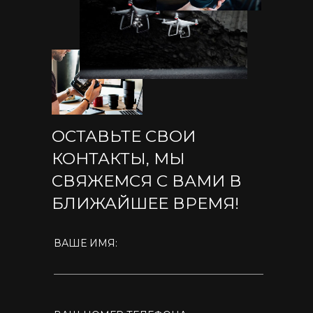
ОСТАВЬТЕ СВОИ
КОНТАКТЫ, МЫ
СВЯЖЕМСЯ С ВАМИ В
БЛИЖАЙШЕЕ ВРЕМЯ!
ВАШЕ ИМЯ: