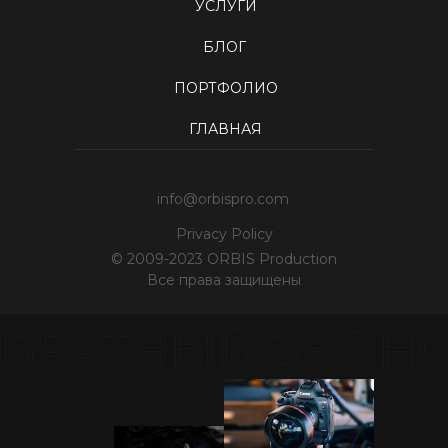
УСЛУГИ
БЛОГ
ПОРТФОЛИО
ГЛАВНАЯ
info@orbispro.com
Privacy Policy
© 2009-2023 ORBIS Production
Все права защищены