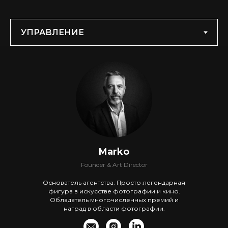
Marko
Founder & Art Director
Основатель агентства. Просто легендарная
фигура в искусстве фотографии и кино.
Обладатель многочисленных премий и
наград в области фотографии.