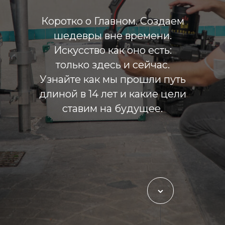
Коротко о Главном. Создаем
шедевры вне времени.
Искусство как оно есть:
только здесь и сейчас.
Узнайте как мы прошли путь
длиной в 14 лет и какие цели
ставим на будущее.