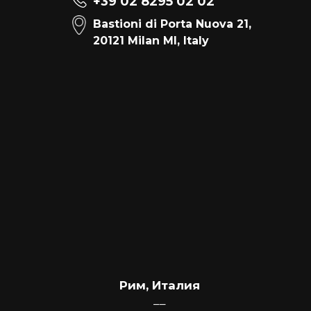
+39 02 8295 02 02
Bastioni di Porta Nuova 21,
20121 Milan MI, Italy
Рим, Италия
––